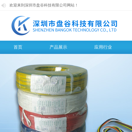
欢迎来到深圳市盘谷科技有限公司网站！
欢迎来到深圳市盘谷科技有限公司网站！
首页
产品展示
应用行业