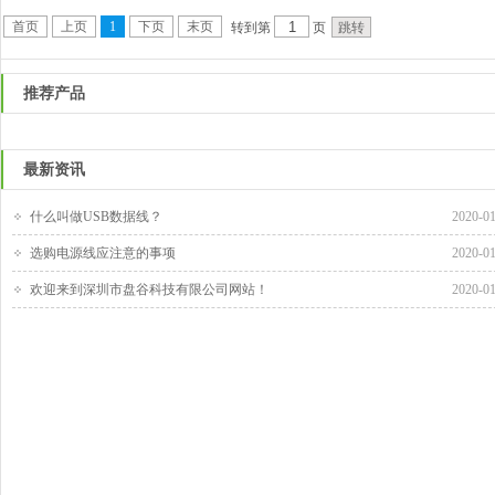
首页
上页
1
下页
末页
转到第
页
推荐产品
最新资讯
什么叫做USB数据线？
2020-0
选购电源线应注意的事项
2020-0
欢迎来到深圳市盘谷科技有限公司网站！
2020-0