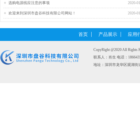
选购电源线应注意的事项
2020-0
欢迎来到深圳市盘谷科技有限公司网站！
2020-0
首页
产品展示
应用
CopyRight @2020 All 
联系人：肖生 电话：1866435176
地址：深圳市龙华区观湖街