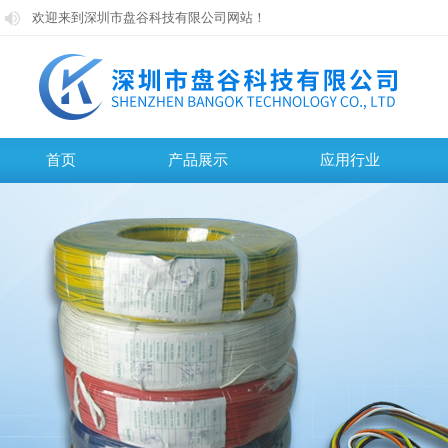
欢迎来到深圳市盘谷科技有限公司网站！
欢迎来到深圳市盘谷科技有限公司网站！
首页
产品展示
应用行业