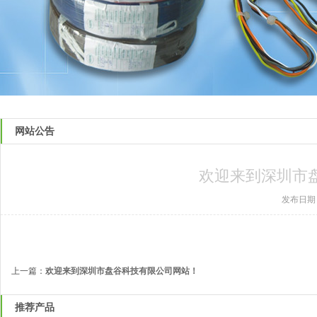
网站公告
欢迎来到深圳市
发布日期：20
上一篇：
欢迎来到深圳市盘谷科技有限公司网站！
推荐产品