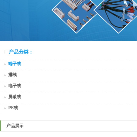
产品分类：
端子线
排线
电子线
屏蔽线
PE线
产品展示