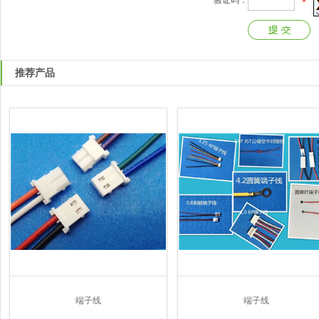
验证码：
*
推荐产品
端子线
端子线