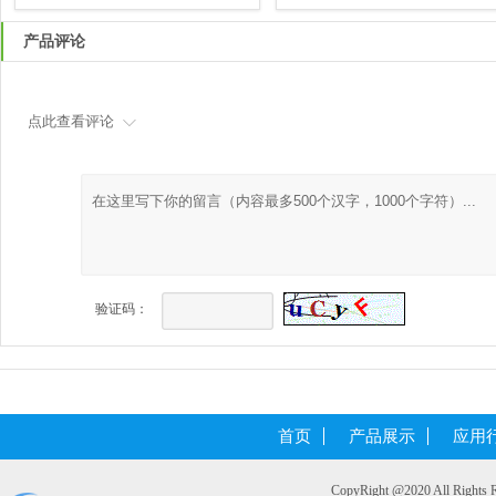
产品评论
点此查看评论
验证码：
首页
产品展示
应用
CopyRight @2020 All 