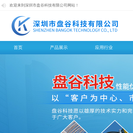
欢迎来到深圳市盘谷科技有限公司网站！
欢迎来到深圳市盘谷科技有限公司网站！
首页
产品展示
应用行业