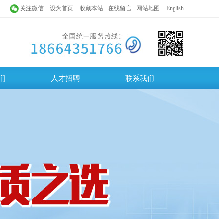
关注微信
设为首页
收藏本站
在线留言
网站地图
English
们
人才招聘
联系我们