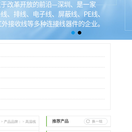
推荐产品
换一组
> 产品品牌： > 高温线