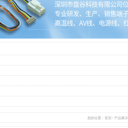
您的位置：
首页
>
产品展示