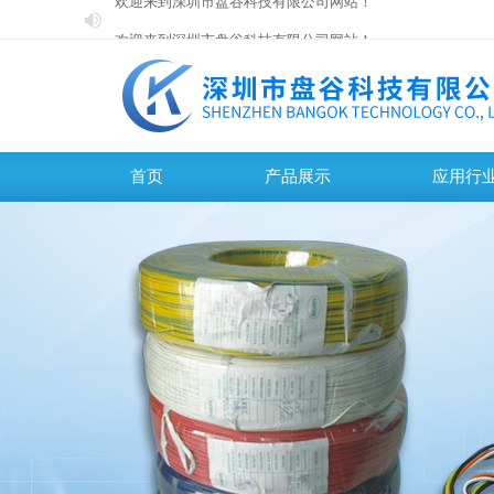
欢迎来到深圳市盘谷科技有限公司网站！
欢迎来到深圳市盘谷科技有限公司网站！
首页
产品展示
应用行