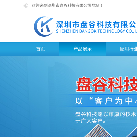
欢迎来到深圳市盘谷科技有限公司网站！
欢迎来到深圳市盘谷科技有限公司网站！
首页
产品展示
应用行