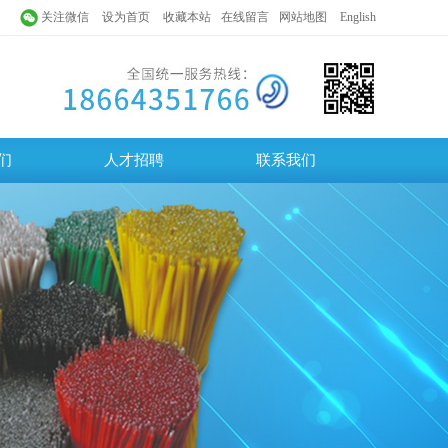
关注微信
设为首页
收藏本站
在线留言
网站地图
English
们
人才招聘
联系我们