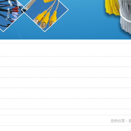
您的位置：