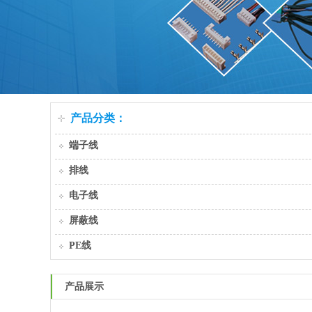
产品分类：
端子线
排线
电子线
屏蔽线
PE线
产品展示