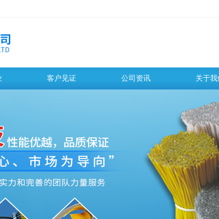
业
客户见证
公司资讯
关于我
百叶窗图片载入中