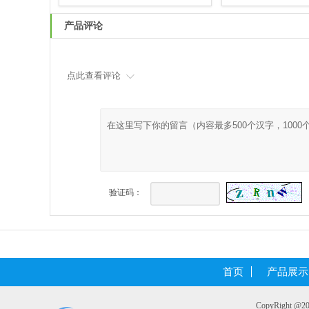
产品评论
点此查看评论
验证码：
首页
产品展示
CopyRight 