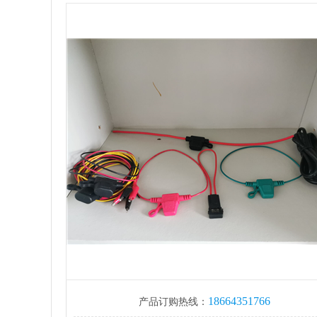
18664351766
产品订购热线：