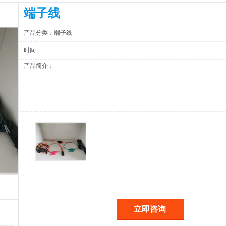
端子线
产品分类：端子线
时间
产品简介：
立即咨询