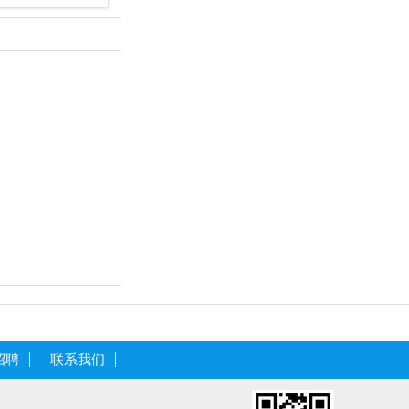
招聘
联系我们