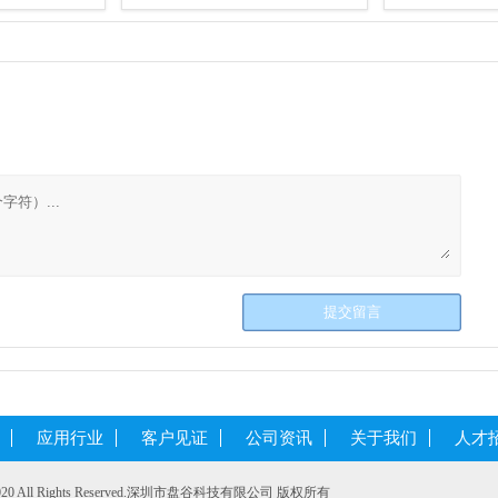
应用行业
客户见证
公司资讯
关于我们
人才
@2020 All Rights Reserved.深圳市盘谷科技有限公司 版权所有